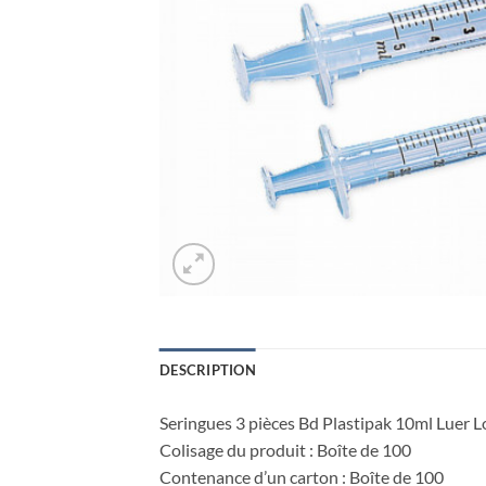
DESCRIPTION
Seringues 3 pièces Bd Plastipak 10ml Luer 
Colisage du produit : Boîte de 100
Contenance d’un carton : Boîte de 100