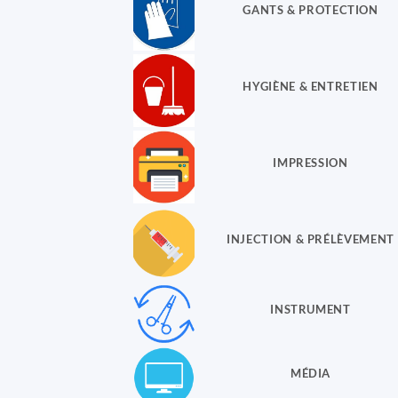
GANTS & PROTECTION
HYGIÈNE & ENTRETIEN
IMPRESSION
INJECTION & PRÉLÈVEMENT
INSTRUMENT
MÉDIA