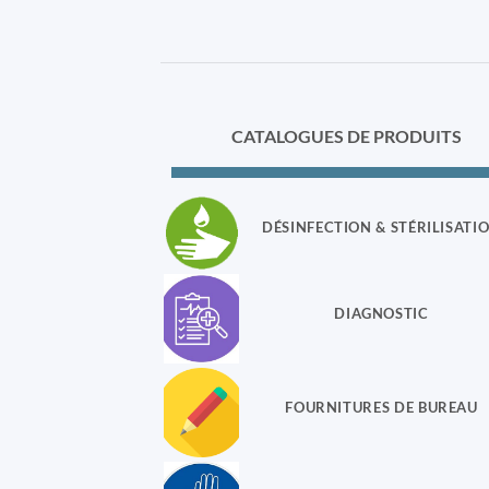
CATALOGUES DE PRODUITS
DÉSINFECTION & STÉRILISATI
DIAGNOSTIC
FOURNITURES DE BUREAU