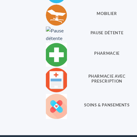
MOBILIER
PAUSE DÉTENTE
PHARMACIE
PHARMACIE AVEC
PRESCRIPTION
SOINS & PANSEMENTS