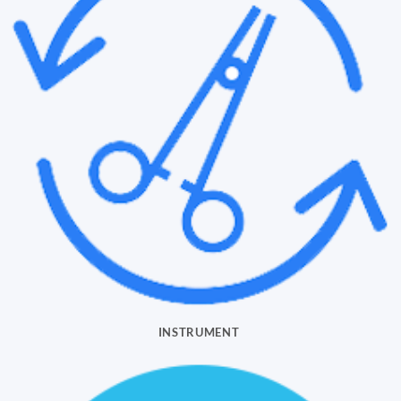
INSTRUMENT