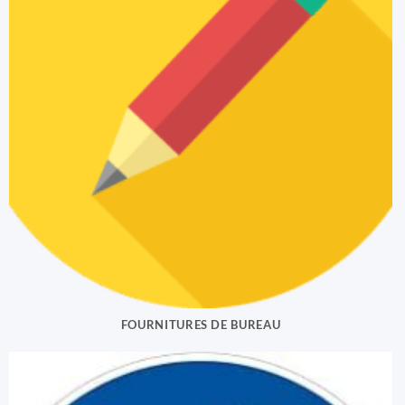
FOURNITURES DE BUREAU