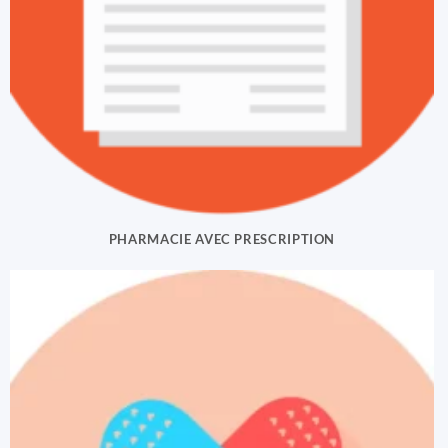
PHARMACIE AVEC PRESCRIPTION