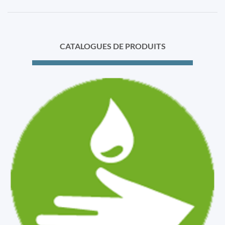
CATALOGUES DE PRODUITS