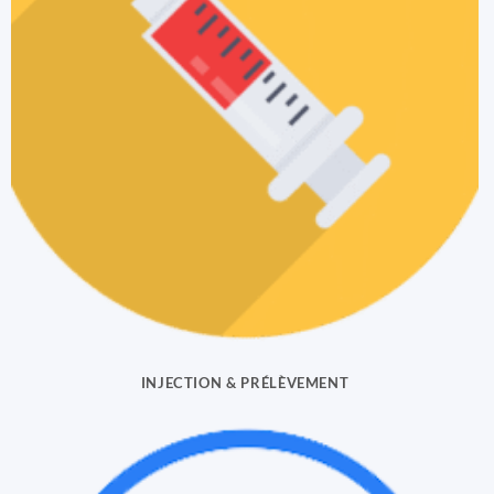
INJECTION & PRÉLÈVEMENT