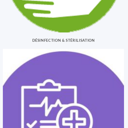
DÉSINFECTION & STÉRILISATION