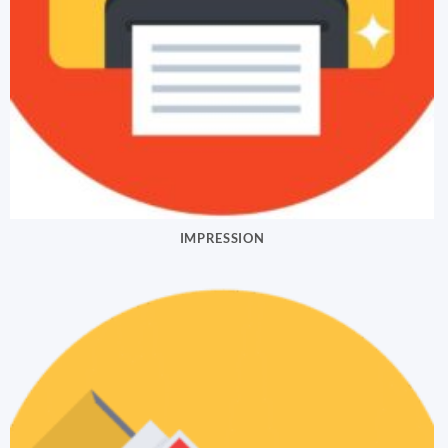
IMPRESSION