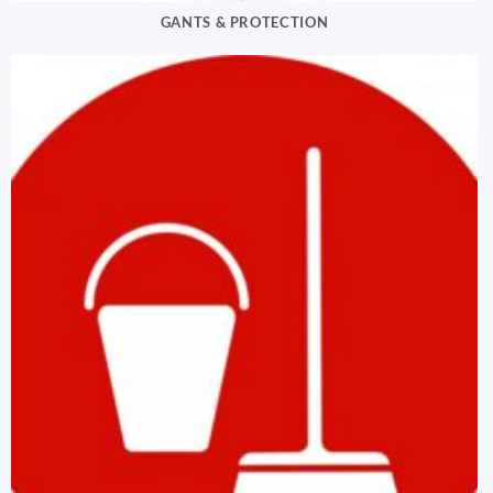
GANTS & PROTECTION