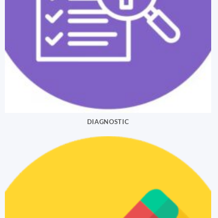
DIAGNOSTIC