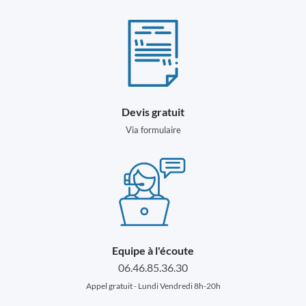
Devis gratuit
Via formulaire
Equipe à l'écoute
06.46.85.36.30
Appel gratuit - Lundi Vendredi 8h-20h