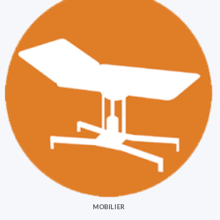
MOBILIER