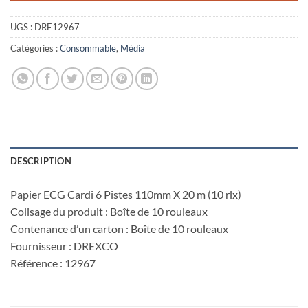
UGS :
DRE12967
Catégories :
Consommable
,
Média
DESCRIPTION
Papier ECG Cardi 6 Pistes 110mm X 20 m (10 rlx)
Colisage du produit : Boîte de 10 rouleaux
Contenance d’un carton : Boîte de 10 rouleaux
Fournisseur : DREXCO
Référence : 12967