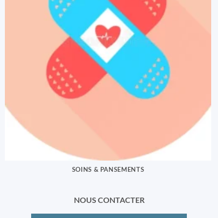
SOINS & PANSEMENTS
NOUS CONTACTER