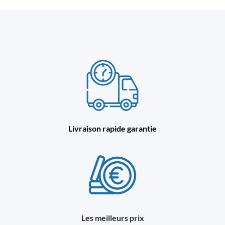
Livraison rapide garantie
Les meilleurs prix