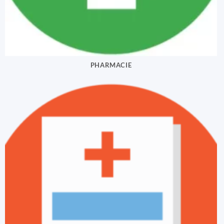
PHARMACIE