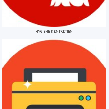
HYGIÈNE & ENTRETIEN