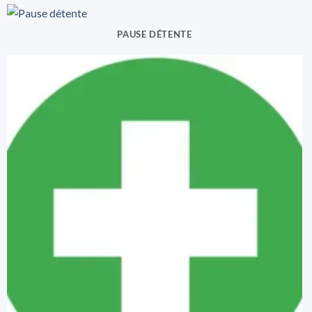
PAUSE DÉTENTE