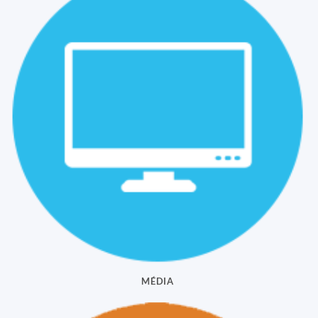
MÉDIA