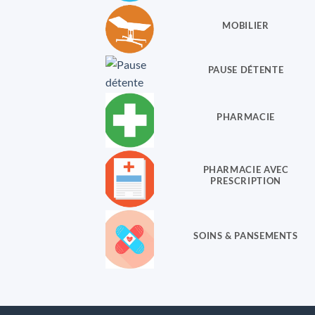
MOBILIER
PAUSE DÉTENTE
PHARMACIE
PHARMACIE AVEC
PRESCRIPTION
SOINS & PANSEMENTS