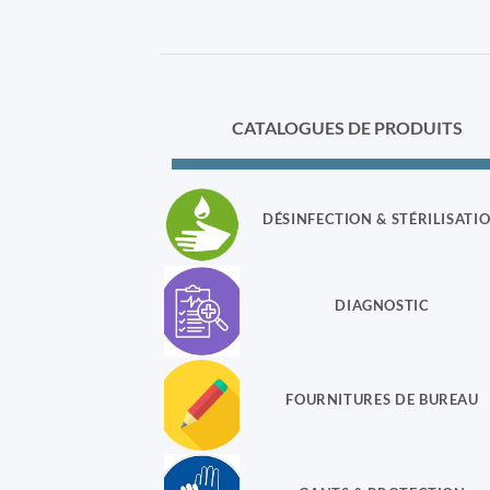
CATALOGUES DE PRODUITS
DÉSINFECTION & STÉRILISATI
DIAGNOSTIC
FOURNITURES DE BUREAU