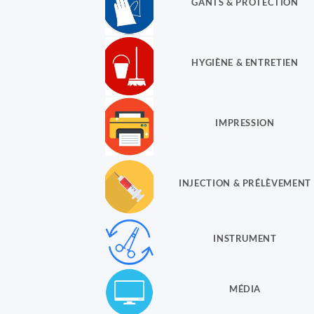
GANTS & PROTECTION
HYGIÈNE & ENTRETIEN
IMPRESSION
INJECTION & PRÉLÈVEMENT
INSTRUMENT
MÉDIA