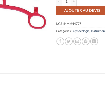
AJOUTER AU DEVIS
UGS :
NMM44778
Catégories :
Gynécologie
,
Instrumen