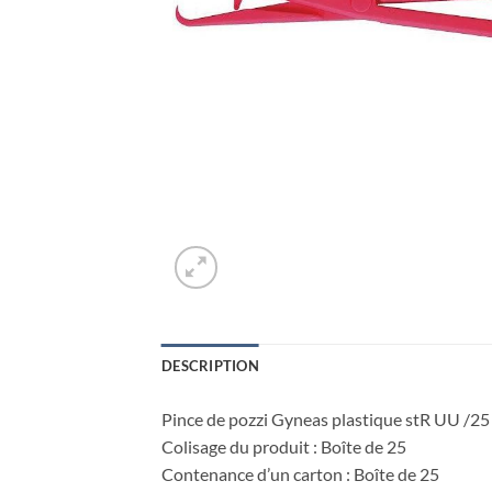
DESCRIPTION
Pince de pozzi Gyneas plastique stR UU /25
Colisage du produit : Boîte de 25
Contenance d’un carton : Boîte de 25