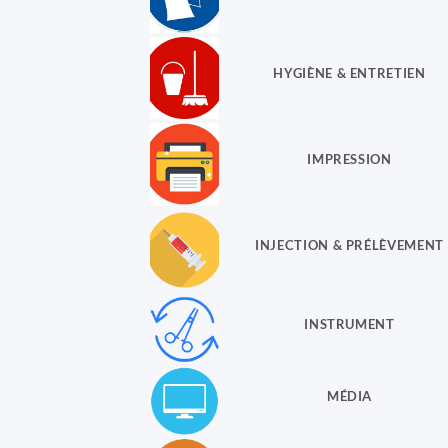
HYGIÈNE & ENTRETIEN
IMPRESSION
INJECTION & PRÉLÈVEMENT
INSTRUMENT
MÉDIA