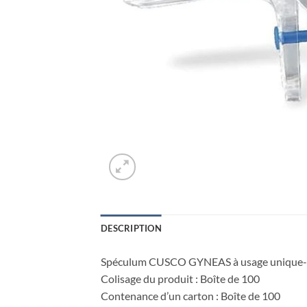
DESCRIPTION
Spéculum CUSCO GYNEAS à usage unique-
Colisage du produit : Boîte de 100
Contenance d’un carton : Boîte de 100