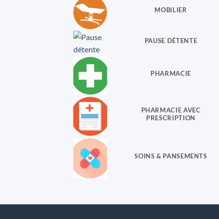
MOBILIER
PAUSE DÉTENTE
PHARMACIE
PHARMACIE AVEC
PRESCRIPTION
SOINS & PANSEMENTS