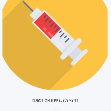
INJECTION & PRÉLÈVEMENT