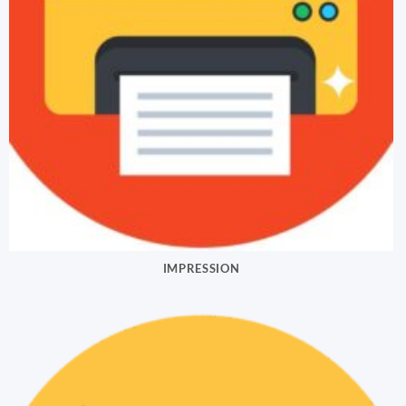
IMPRESSION