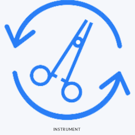
INSTRUMENT