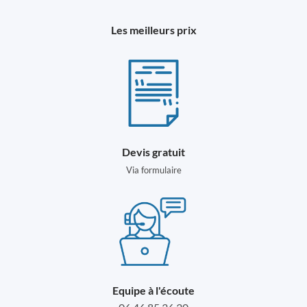
Les meilleurs prix
Devis gratuit
Via formulaire
Equipe à l'écoute