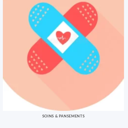
SOINS & PANSEMENTS