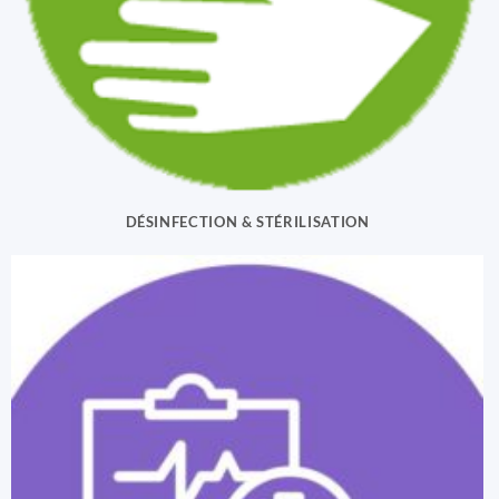
DÉSINFECTION & STÉRILISATION