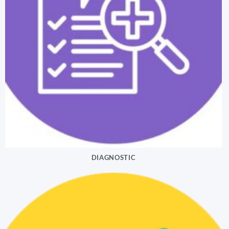
DIAGNOSTIC