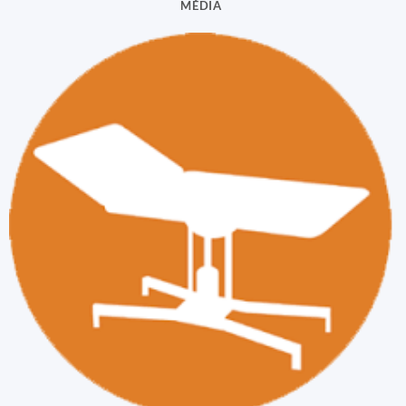
MÉDIA