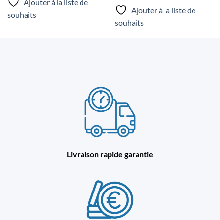
Ajouter à la liste de
Ajouter à la liste de
souhaits
souhaits
Livraison rapide garantie