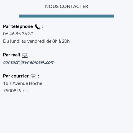
NOUS CONTACTER
Par téléphone
:
06.46.85.36.30
Du lundi au vendredi de 8h à 20h
Par mail
:
contact@synebiotek.com
Par courrier
:
1bis Avenue Hoche
75008 Paris