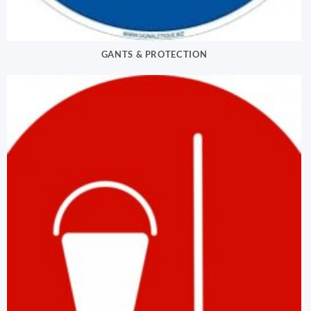
GANTS & PROTECTION