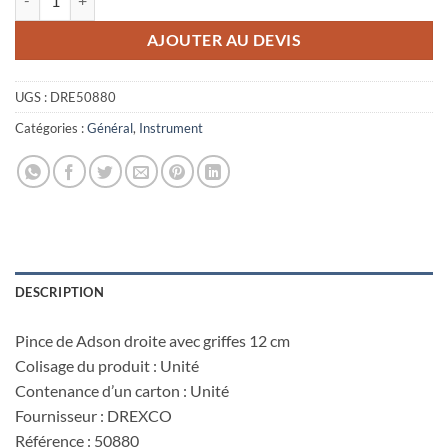
AJOUTER AU DEVIS
UGS :
DRE50880
Catégories :
Général
,
Instrument
DESCRIPTION
Pince de Adson droite avec griffes 12 cm
Colisage du produit : Unité
Contenance d’un carton : Unité
Fournisseur : DREXCO
Référence : 50880