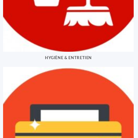
HYGIÈNE & ENTRETIEN