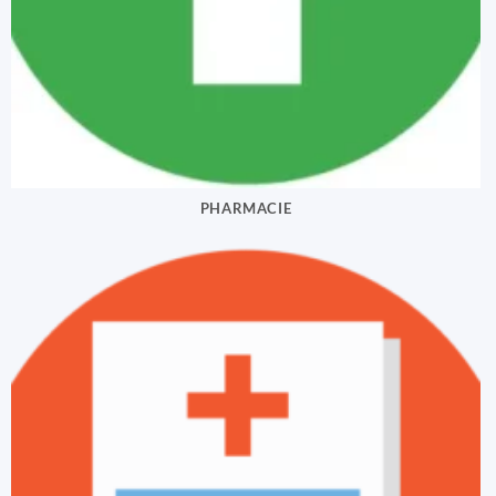
PHARMACIE