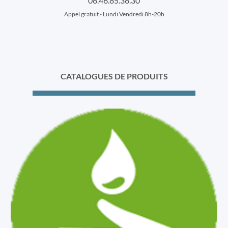
06.46.85.36.30
Appel gratuit - Lundi Vendredi 8h-20h
CATALOGUES DE PRODUITS