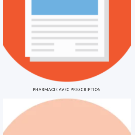
PHARMACIE AVEC PRESCRIPTION