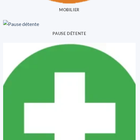
MOBILIER
PAUSE DÉTENTE