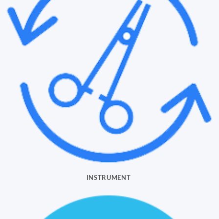
INSTRUMENT