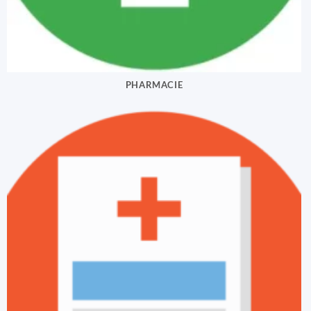
PHARMACIE