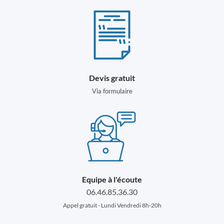
Devis gratuit
Via formulaire
Equipe à l'écoute
06.46.85.36.30
Appel gratuit - Lundi Vendredi 8h-20h