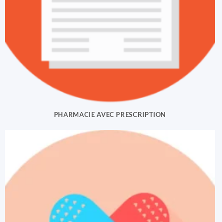
PHARMACIE AVEC PRESCRIPTION