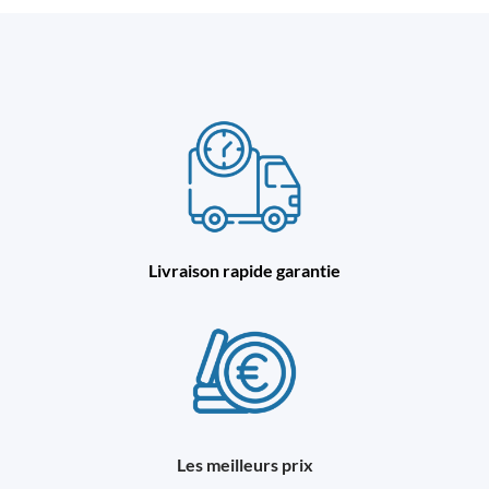
Livraison rapide garantie
Les meilleurs prix