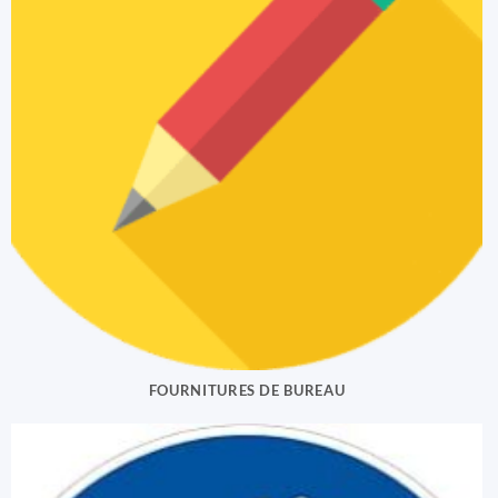
FOURNITURES DE BUREAU