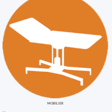
MOBILIER