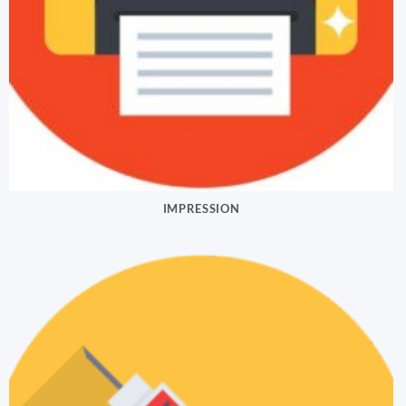
IMPRESSION