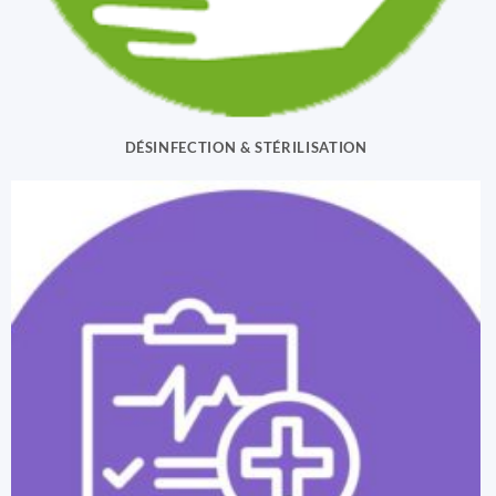
DÉSINFECTION & STÉRILISATION