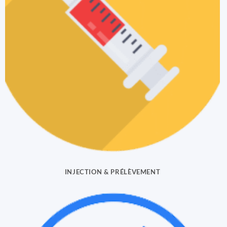
INJECTION & PRÉLÈVEMENT