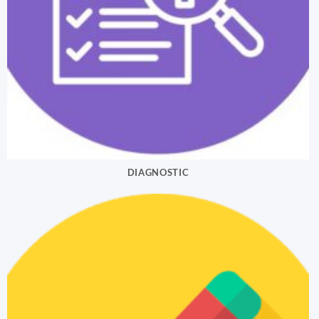
DIAGNOSTIC