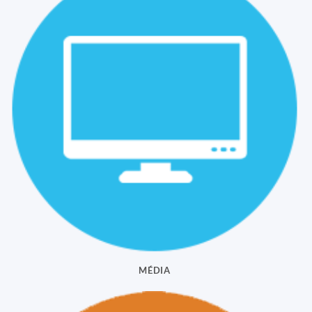
MÉDIA