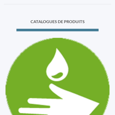
CATALOGUES DE PRODUITS