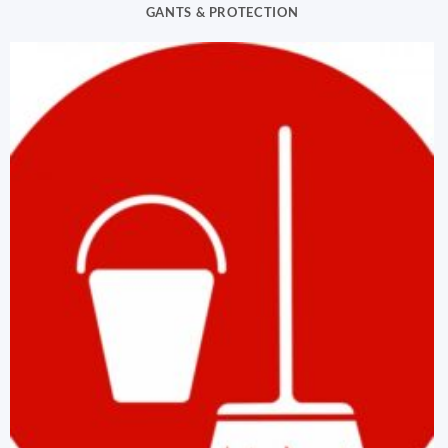
GANTS & PROTECTION