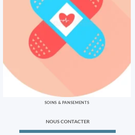
SOINS & PANSEMENTS
NOUS CONTACTER