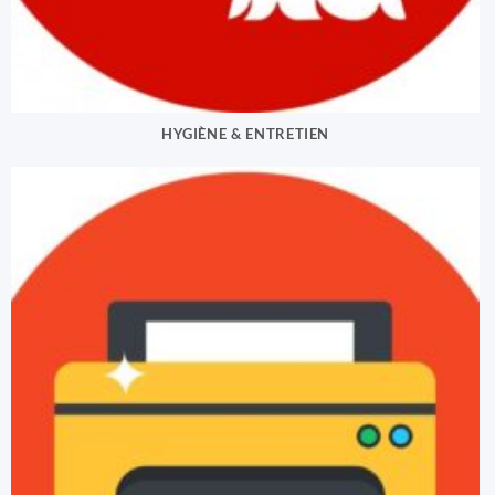
HYGIÈNE & ENTRETIEN