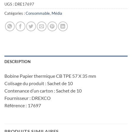
UGS :
DRE17697
Catégories :
Consommable
,
Média
DESCRIPTION
Bobine Papier thermique CB TPE 57 X 35 mm
Colisage du produit : Sachet de 10
Contenance d’un carton : Sachet de 10
Fournisseur : DREXCO
Référence : 17697
PRODUITS SIMILAIRES