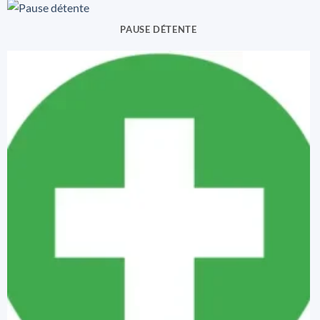
PAUSE DÉTENTE